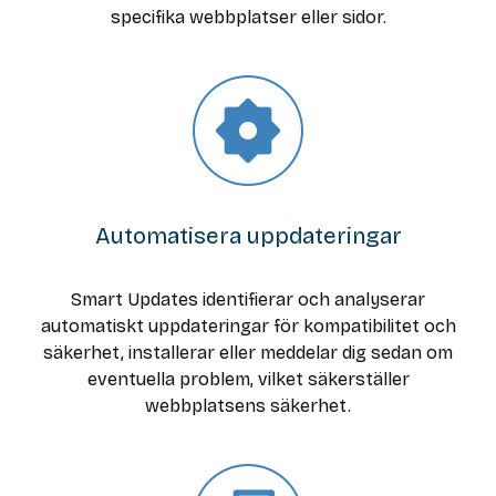
specifika webbplatser eller sidor.
Automatisera uppdateringar
Smart Updates identifierar och analyserar
automatiskt uppdateringar för kompatibilitet och
säkerhet, installerar eller meddelar dig sedan om
eventuella problem, vilket säkerställer
webbplatsens säkerhet.