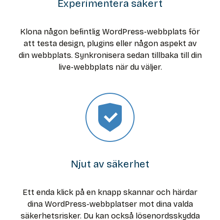
Experimentera säkert
Klona någon befintlig WordPress-webbplats för
att testa design, plugins eller någon aspekt av
din webbplats. Synkronisera sedan tillbaka till din
live-webbplats när du väljer.
Njut av säkerhet
Ett enda klick på en knapp skannar och härdar
dina WordPress-webbplatser mot dina valda
säkerhetsrisker. Du kan också lösenordsskydda