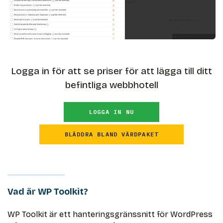
Logga in för att se priser för att lägga till ditt
befintliga webbhotell
LOGGA IN NU
BLÄDDRA BLAND VÄRDPAKET
Vad är WP Toolkit?
WP Toolkit är ett hanteringsgränssnitt för WordPress