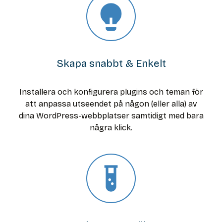
Skapa snabbt & Enkelt
Installera och konfigurera plugins och teman för
att anpassa utseendet på någon (eller alla) av
dina WordPress-webbplatser samtidigt med bara
några klick.