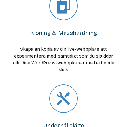
Kloning & Masshärdning
Skapa en kopia av din live-webbplats att
experimentera med, samtidigt som du skyddar
alla dina WordPress-webbplatser med ett enda
klick.
Underhållsläge