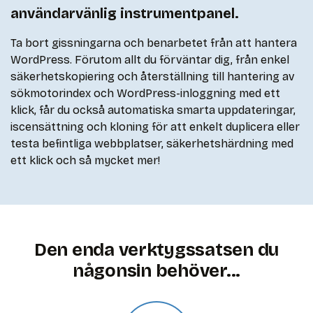
användarvänlig instrumentpanel.
Ta bort gissningarna och benarbetet från att hantera
WordPress. Förutom allt du förväntar dig, från enkel
säkerhetskopiering och återställning till hantering av
sökmotorindex och WordPress-inloggning med ett
klick, får du också automatiska smarta uppdateringar,
iscensättning och kloning för att enkelt duplicera eller
testa befintliga webbplatser, säkerhetshärdning med
ett klick och så mycket mer!
Den enda verktygssatsen du
någonsin behöver...