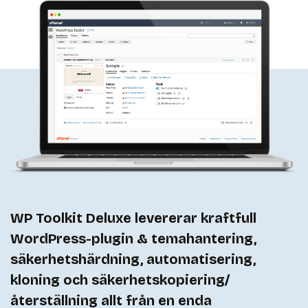
WP Toolkit Deluxe levererar kraftfull
WordPress-plugin & temahantering,
säkerhetshärdning, automatisering,
kloning och säkerhetskopiering/
återställning allt från en enda