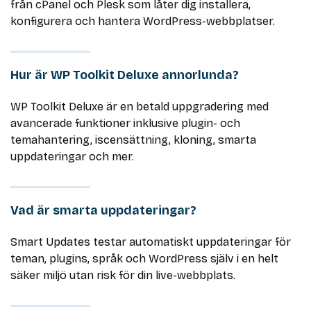
från cPanel och Plesk som låter dig installera,
konfigurera och hantera WordPress-webbplatser.
Hur är WP Toolkit Deluxe annorlunda?
WP Toolkit Deluxe är en betald uppgradering med
avancerade funktioner inklusive plugin- och
temahantering, iscensättning, kloning, smarta
uppdateringar och mer.
Vad är smarta uppdateringar?
Smart Updates testar automatiskt uppdateringar för
teman, plugins, språk och WordPress själv i en helt
säker miljö utan risk för din live-webbplats.