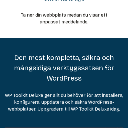
Ta ner din webbplats medan du visar ett
anpassat meddelande.
Den mest kompletta, säkra och
mångsidiga verktygssatsen för
WordPress
WP Toolkit Deluxe ger allt du behöver för att installera,
konfigurera, uppdatera och säkra WordPress-
webbplatser. Uppgradera till WP Toolkit Deluxe idag.