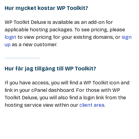
Hur mycket kostar WP Toolkit?
WP Toolkit Deluxe is available as an add-on for
applicable hosting packages. To see pricing, please
login
to view pricing for your existing domains, or
sign
up
as a new customer.
Hur får jag tillgång till WP Toolkit?
If you have access, you will find a WP Toolkit icon and
link in your cPanel dashboard. For those with WP
Toolkit Deluxe, you will also find a login link from the
hosting service view within our
client area
.